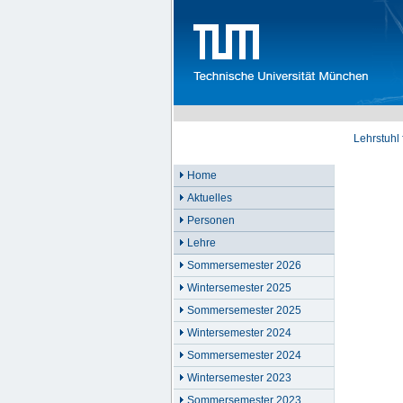
Lehrstuhl
Home
Aktuelles
Personen
Lehre
Sommersemester 2026
Wintersemester 2025
Sommersemester 2025
Wintersemester 2024
Sommersemester 2024
Wintersemester 2023
Sommersemester 2023